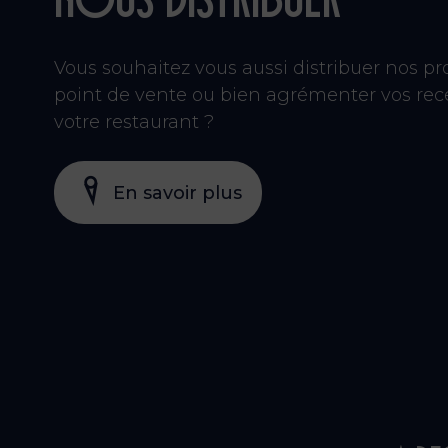
Nous distribuer
Vous souhaitez vous aussi distribuer nos pr
point de vente ou bien agrémenter vos rece
votre restaurant ?
En savoir plus