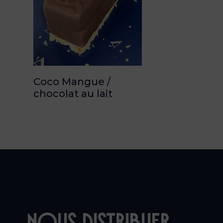
Coco Mangue /
chocolat au lait