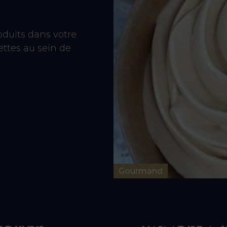
oduits dans votre
ttes au sein de
Gourmand