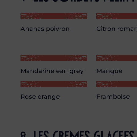
Ananas poivron
Citron romar
Mandarine earl grey
Mangue
Rose orange
Framboise