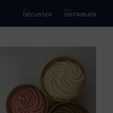
Où
Nous
DÉGUSTER
DISTRIBUER