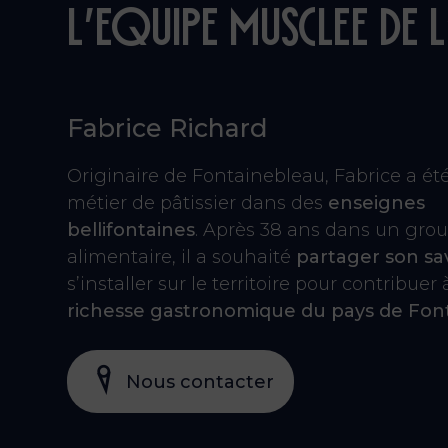
L’equipe musclee de 
Fabrice Richard
Originaire de Fontainebleau, Fabrice a ét
métier de pâtissier dans des
enseignes
bellifontaines
. Après 38 ans dans un gro
alimentaire, il a souhaité
partager son sav
s’installer sur le territoire pour contribuer 
richesse gastronomique du pays de Fon
Nous contacter