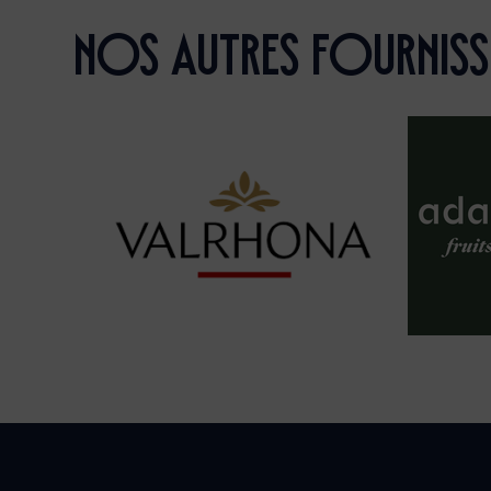
Nos AUTRES fournis