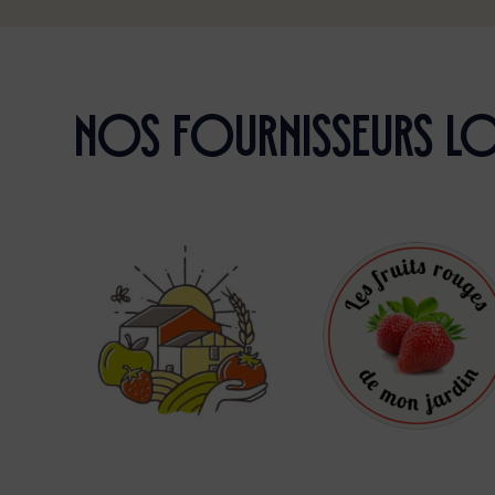
Nos fournisseurs l