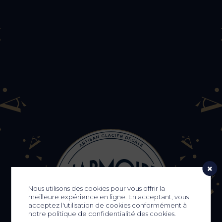
Nous utilisons des cookies pour vous offrir la
meilleure expérience en ligne. En acceptant, vous
acceptez l'utilisation de cookies conformément à
notre politique de confidentialité des cookies.